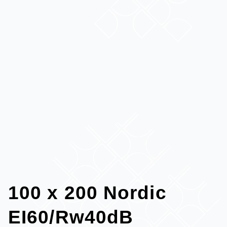
100 x 200 Nordic
EI60/Rw40dB