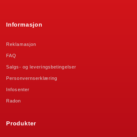
Informasjon
Reklamasjon
FAQ
Salgs- og leveringsbetingelser
Personvernserklæring
Infosenter
Radon
Produkter