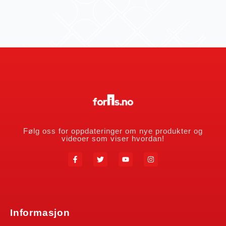
Følg oss for oppdateringer om nye produkter og
videoer som viser hvordan!
Informasjon