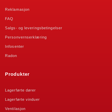
Reklamasjon
FAQ
Salgs- og leveringsbetingelser
Personvernserklæring
Infosenter
Radon
Produkter
Lagerførte dører
Lagerførte vinduer
Ventilasjon