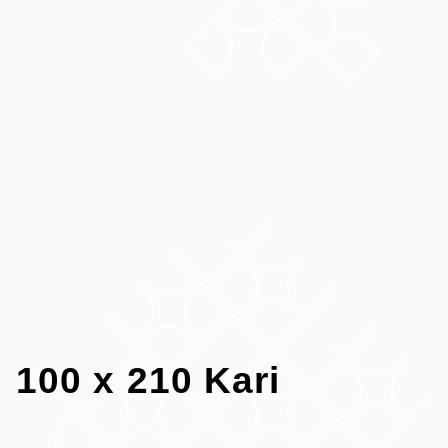
100 x 210 Kari