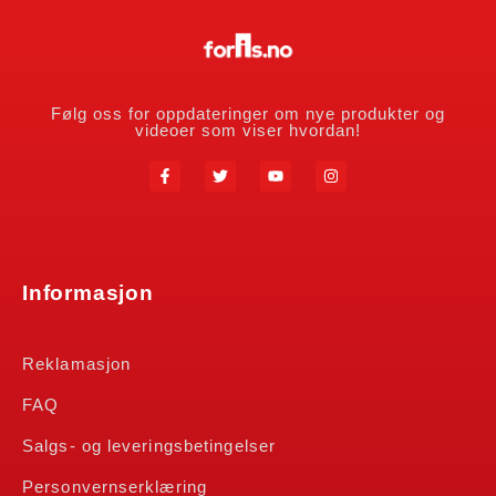
Følg oss for oppdateringer om nye produkter og
videoer som viser hvordan!
Informasjon
Reklamasjon
FAQ
Salgs- og leveringsbetingelser
Personvernserklæring