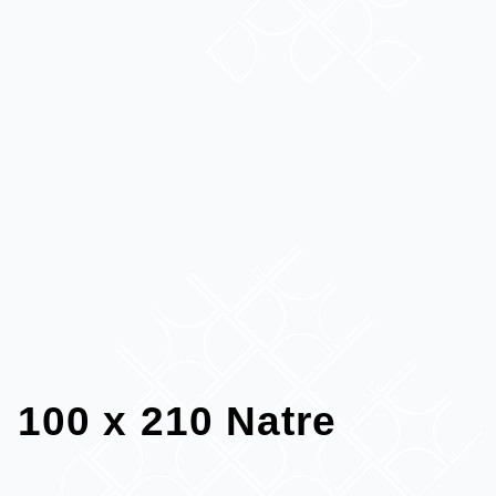
100 x 210 Natre