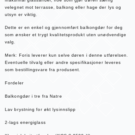
velegnet mot terrasse, balkong eller hage der lys og
utsyn er viktig.
Dette er en enkel og gjennomført balkongdør for deg
som ønsker et trygt kvalitetsprodukt uten unødvendige
valg.
Merk: Foris leverer kun selve døren i denne utførelsen.
Eventuelle tilvalg eller andre spesifikasjoner leveres
som bestillingsvare fra produsent.
Fordeler
Balkongdør i tre fra Natre
Lav brystning for økt lysinnslipp
2-lags energiglass