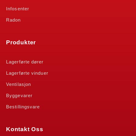
Infosenter
Radon
Produkter
Lagerførte dører
Lagerførte vinduer
Ventilasjon
Byggevarer
Bestillingsvare
Kontakt Oss