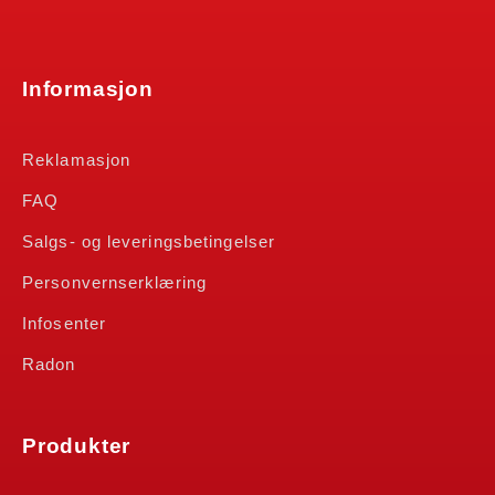
Informasjon
Reklamasjon
FAQ
Salgs- og leveringsbetingelser
Personvernserklæring
Infosenter
Radon
Produkter