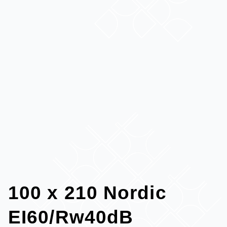
100 x 210 Nordic
EI60/Rw40dB