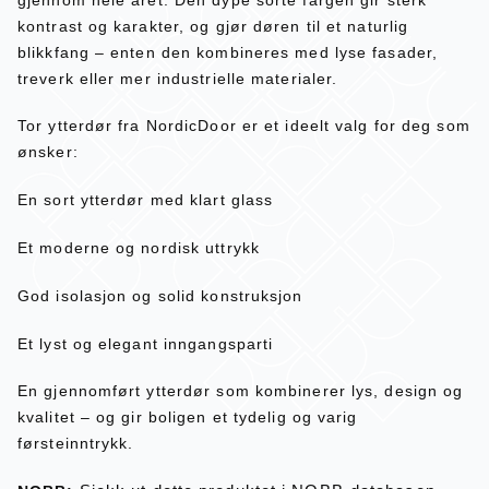
kontrast og karakter, og gjør døren til et naturlig
blikkfang – enten den kombineres med lyse fasader,
treverk eller mer industrielle materialer.
Tor ytterdør fra NordicDoor er et ideelt valg for deg som
ønsker:
En sort ytterdør med klart glass
Et moderne og nordisk uttrykk
God isolasjon og solid konstruksjon
Et lyst og elegant inngangsparti
En gjennomført ytterdør som kombinerer lys, design og
kvalitet – og gir boligen et tydelig og varig
førsteinntrykk.