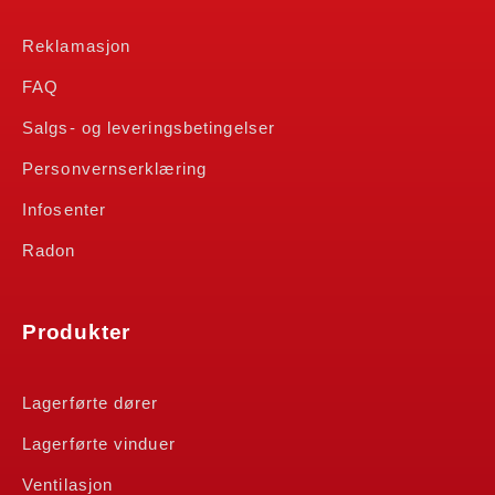
Reklamasjon
FAQ
Salgs- og leveringsbetingelser
Personvernserklæring
Infosenter
Radon
Produkter
Lagerførte dører
Lagerførte vinduer
Ventilasjon