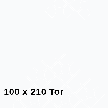
100 x 210 Tor