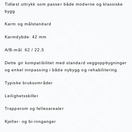
Tidløst uttrykk som passer både moderne og klassiske
bygg
Karm og målstandard
Karmdybde: 42 mm
A/B-mål: 62 / 22,5
Dette gir kompatibilitet med standard veggoppbygninger
og enkel innpassing i både nybygg og rehabilitering.
Typiske bruksområder
Leilighetsskiller
Trapperom og fellesarealer
Kjeller- og bi-innganger