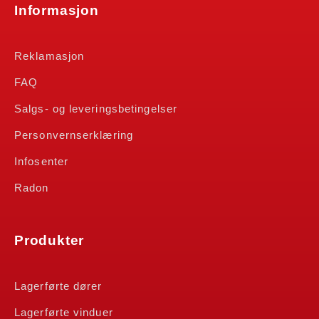
Informasjon
Reklamasjon
FAQ
Salgs- og leveringsbetingelser
Personvernserklæring
Infosenter
Radon
Produkter
Lagerførte dører
Lagerførte vinduer