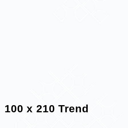
100 x 210 Trend