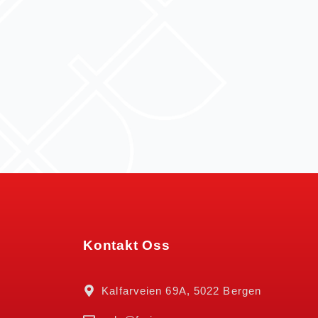
Kontakt Oss
Kalfarveien 69A, 5022 Bergen