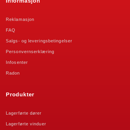
Informasjon
Reklamasjon
FAQ
Salgs- og leveringsbetingelser
Personvernserklæring
Infosenter
Radon
Produkter
Lagerførte dører
Lagerførte vinduer