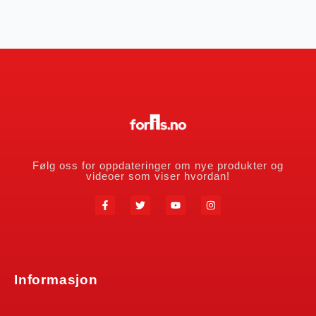
Følg oss for oppdateringer om nye produkter og
videoer som viser hvordan!
Informasjon