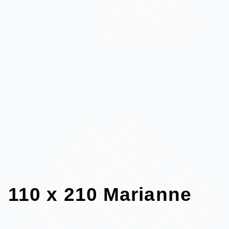
110 x 210 Marianne