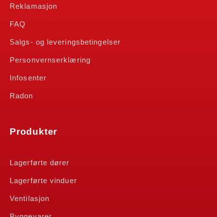
Reklamasjon
FAQ
Salgs- og leveringsbetingelser
Personvernserklæring
Infosenter
Radon
Produkter
Lagerførte dører
Lagerførte vinduer
Ventilasjon
Byggevarer