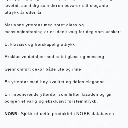
levetid, samtidig som døren bevarer sitt elegante
uttrykk år etter år.
Marianne ytterdør med sotet glass og
messinginnfatning er et ideelt valg for deg som ønsker:
Et klassisk og herskapelig uttrykk
Eksklusive detaljer med sotet glass og messing
Gjennomført dekor både ute og inne
En ytterdør med høy kvalitet og tidløs eleganse
En imponerende ytterdør som løfter fasaden og gir
boligen et varig og eksklusivt førsteinntrykk.
Sjekk ut dette produktet i NOBB-databasen
NOBB: