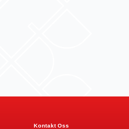
Kontakt Oss