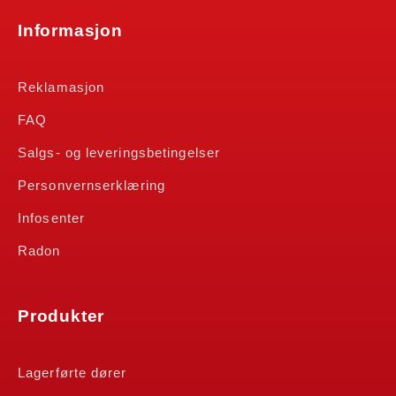
Informasjon
Reklamasjon
FAQ
Salgs- og leveringsbetingelser
Personvernserklæring
Infosenter
Radon
Produkter
Lagerførte dører