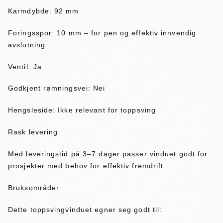
Karmdybde: 92 mm
Foringsspor: 10 mm – for pen og effektiv innvendig
avslutning
Ventil: Ja
Godkjent rømningsvei: Nei
Hengsleside: Ikke relevant for toppsving
Rask levering
Med leveringstid på 3–7 dager passer vinduet godt for
prosjekter med behov for effektiv fremdrift.
Bruksområder
Dette toppsvingvinduet egner seg godt til: