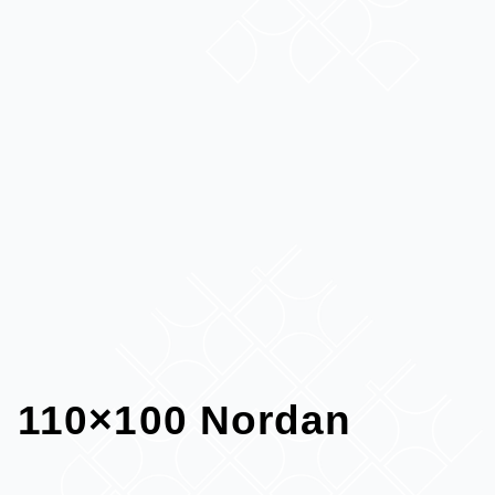
110×100 Nordan