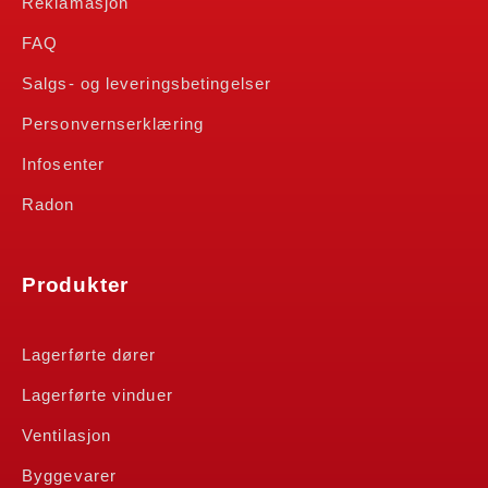
Reklamasjon
FAQ
Salgs- og leveringsbetingelser
Personvernserklæring
Infosenter
Radon
Produkter
Lagerførte dører
Lagerførte vinduer
Ventilasjon
Byggevarer