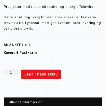
Prosjekter med fokus på tetthet og energieffektivitet
Dette er et trygt valg for deg som ønsker et fastkarm
trevindu fra Lyssand, med god kvalitet, rask levering og
et tidløst uttrykk.
SKU
NKFP11x16
Fastkarm
Kategori
Legg i handlekurv
Tilleggsinformasjon