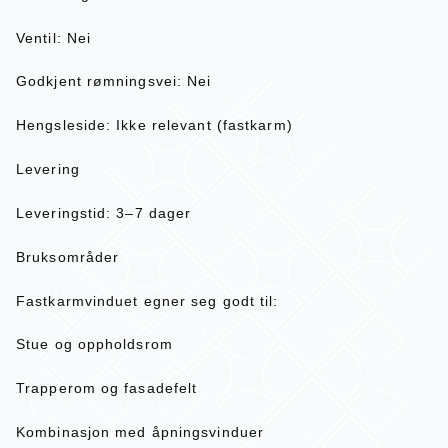
Ventil: Nei
Godkjent rømningsvei: Nei
Hengsleside: Ikke relevant (fastkarm)
Levering
Leveringstid: 3–7 dager
Bruksområder
Fastkarmvinduet egner seg godt til:
Stue og oppholdsrom
Trapperom og fasadefelt
Kombinasjon med åpningsvinduer