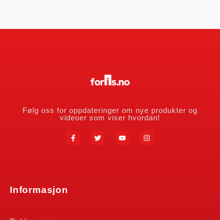
Følg oss for oppdateringer om nye produkter og
videoer som viser hvordan!
Informasjon