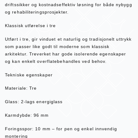
driftssikker og kostnadseffektiv løsning for både nybygg
og rehabiliteringsprosjekter.
Klassisk utførelse i tre
Utført i tre, gir vinduet et naturlig og tradisjonelt uttrykk
som passer like godt til moderne som klassisk
arkitektur. Treverket har gode isolerende egenskaper
og kan enkelt overflatebehandles ved behov.
Tekniske egenskaper
Materiale: Tre
Glass: 2-lags energiglass
Karmdybde: 96 mm
Foringsspor: 10 mm – for pen og enkel innvendig
montering