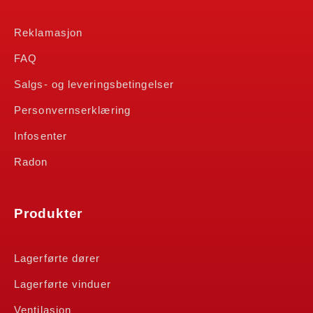
Reklamasjon
FAQ
Salgs- og leveringsbetingelser
Personvernserklæring
Infosenter
Radon
Produkter
Lagerførte dører
Lagerførte vinduer
Ventilasjon