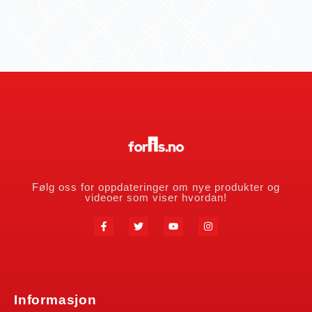
Følg oss for oppdateringer om nye produkter og
videoer som viser hvordan!
Informasjon