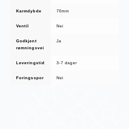
Karmdybde
70mm
Ventil
Nei
Godkjent
Ja
rømningsvei
Leveringstid
3-7 dager
Foringsspor
Nei