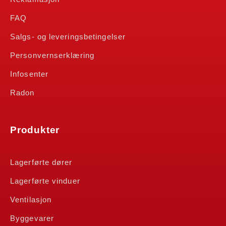
FAQ
Salgs- og leveringsbetingelser
Personvernserklæring
Infosenter
Radon
Produkter
Lagerførte dører
Lagerførte vinduer
Ventilasjon
Byggevarer