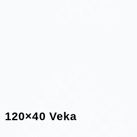
120×40 Veka