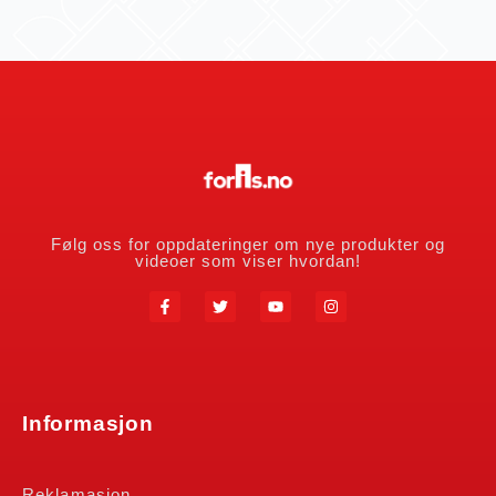
Følg oss for oppdateringer om nye produkter og
videoer som viser hvordan!
Informasjon
Reklamasjon