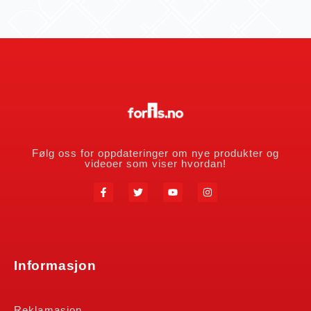
Følg oss for oppdateringer om nye produkter og
videoer som viser hvordan!
Informasjon
Reklamasjon