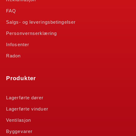
FAQ
Salgs- og leveringsbetingelser
Personvernserklæring
Infosenter
Radon
Produkter
Lagerførte dører
Lagerførte vinduer
Ventilasjon
Byggevarer