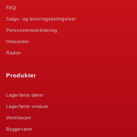
FAQ
Salgs- og leveringsbetingelser
Personvernserklæring
Infosenter
Radon
Produkter
Lagerførte dører
Lagerførte vinduer
Ventilasjon
Byggevarer