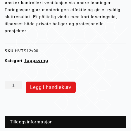
ønsker kontrollert ventilasjon via andre løsninger.
Foringsspor gjør monteringen effektiv og gir et ryddig
sluttresultat. Et pålitelig vindu med kort leveringstid,
tilpasset både private boliger og profesjonelle
prosjekter.
SKU
HVTS12x90
Toppsving
Kategori
Legg i handlekurv
Tilleggsinformasjon