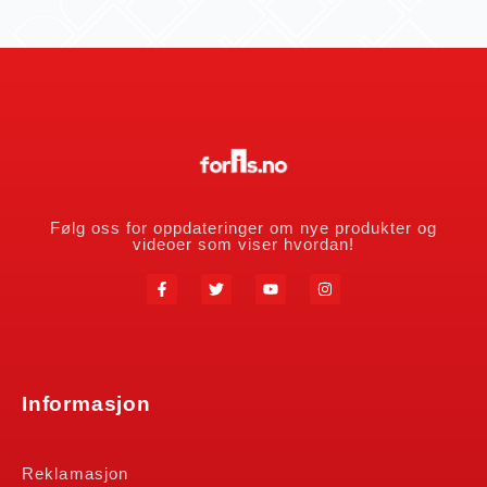
Følg oss for oppdateringer om nye produkter og
videoer som viser hvordan!
Informasjon
Reklamasjon