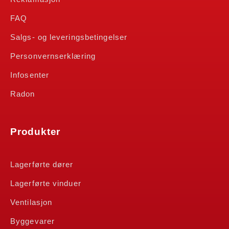
FAQ
Salgs- og leveringsbetingelser
Personvernserklæring
Infosenter
Radon
Produkter
Lagerførte dører
Lagerførte vinduer
Ventilasjon
Byggevarer