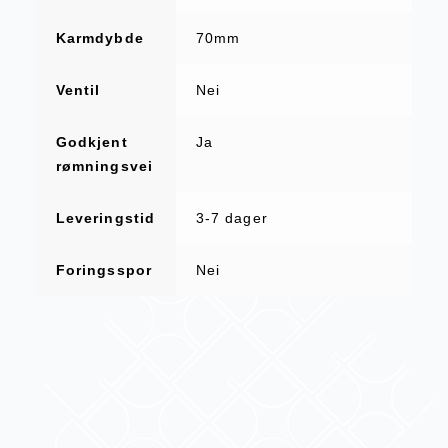
Karmdybde
70mm
Ventil
Nei
Godkjent
Ja
rømningsvei
Leveringstid
3-7 dager
Foringsspor
Nei