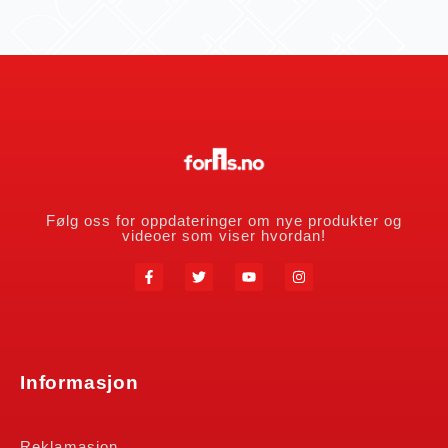
Følg oss for oppdateringer om nye produkter og
videoer som viser hvordan!
Informasjon
Reklamasjon