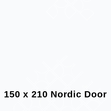
150 x 210 Nordic Door