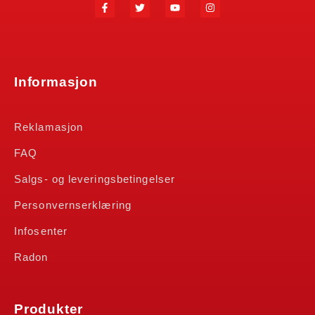
Informasjon
Reklamasjon
FAQ
Salgs- og leveringsbetingelser
Personvernserklæring
Infosenter
Radon
Produkter