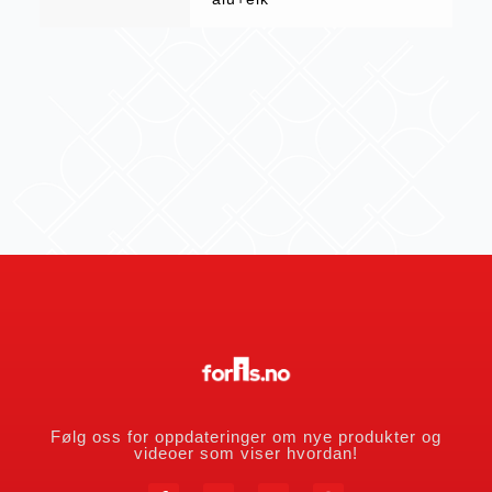
Følg oss for oppdateringer om nye produkter og
videoer som viser hvordan!