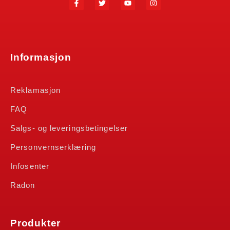
Informasjon
Reklamasjon
FAQ
Salgs- og leveringsbetingelser
Personvernserklæring
Infosenter
Radon
Produkter