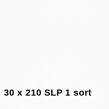
30 x 210 SLP 1 sort