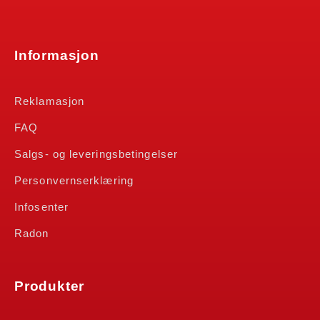
Informasjon
Reklamasjon
FAQ
Salgs- og leveringsbetingelser
Personvernserklæring
Infosenter
Radon
Produkter