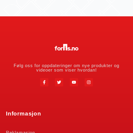
Følg oss for oppdateringer om nye produkter og
videoer som viser hvordan!
Informasjon
Reklamasjon