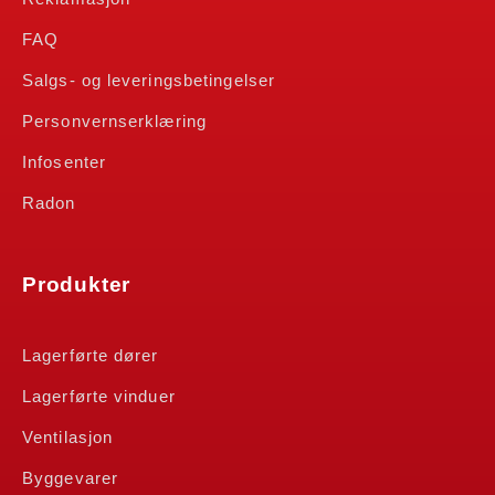
FAQ
Salgs- og leveringsbetingelser
Personvernserklæring
Infosenter
Radon
Produkter
Lagerførte dører
Lagerførte vinduer
Ventilasjon
Byggevarer