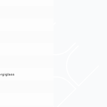
ergiglass