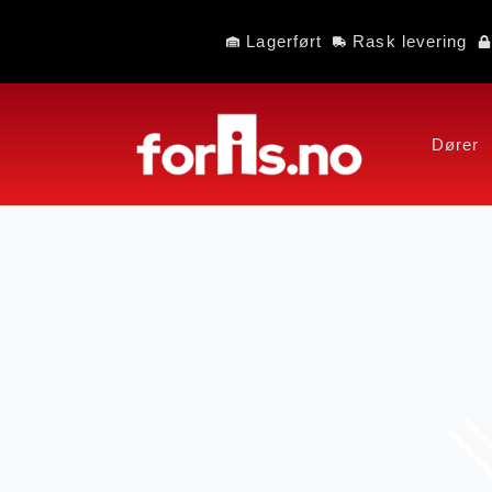
Lagerført
Rask levering
Dører