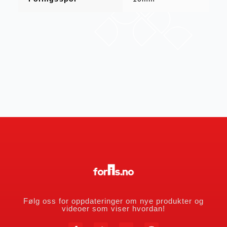
Følg oss for oppdateringer om nye produkter og
videoer som viser hvordan!