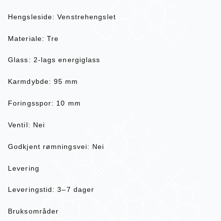
Hengsleside: Venstrehengslet
Materiale: Tre
Glass: 2-lags energiglass
Karmdybde: 95 mm
Foringsspor: 10 mm
Ventil: Nei
Godkjent rømningsvei: Nei
Levering
Leveringstid: 3–7 dager
Bruksområder