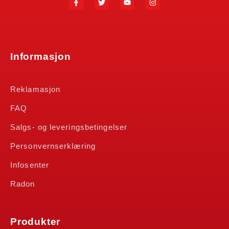
Informasjon
Reklamasjon
FAQ
Salgs- og leveringsbetingelser
Personvernserklæring
Infosenter
Radon
Produkter