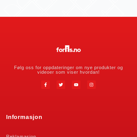
Følg oss for oppdateringer om nye produkter og
videoer som viser hvordan!
Informasjon
Reklamasjon