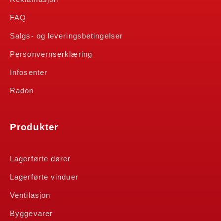
FAQ
Salgs- og leveringsbetingelser
Personvernserklæring
Infosenter
Radon
Produkter
Lagerførte dører
Lagerførte vinduer
Ventilasjon
Byggevarer