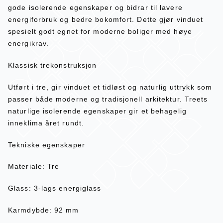
gode isolerende egenskaper og bidrar til lavere
energiforbruk og bedre bokomfort. Dette gjør vinduet
spesielt godt egnet for moderne boliger med høye
energikrav.
Klassisk trekonstruksjon
Utført i tre, gir vinduet et tidløst og naturlig uttrykk som
passer både moderne og tradisjonell arkitektur. Treets
naturlige isolerende egenskaper gir et behagelig
inneklima året rundt.
Tekniske egenskaper
Materiale: Tre
Glass: 3-lags energiglass
Karmdybde: 92 mm