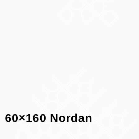
60×160 Nordan