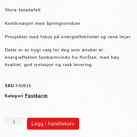
Store fasadefelt
Kombinasjon med åpningsvinduer
Prosjekter med fokus på energieffektivitet og rene linjer
Dette er et trygt valg for deg som ønsker et
energieffektivt fastkarmvindu fra NorDan, med høy
kvalitet, god isolasjon og rask levering.
SKU
FA0616
Fastkarm
Kategori
Legg i handlekurv