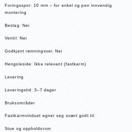
Foringsspor: 10 mm – for enkel og pen innvendig
montering
Beslag: Nei
Ventil: Nei
Godkjent rømningsvei: Nei
Hengsleside: Ikke relevant (fastkarm)
Levering
Leveringstid: 3–7 dager
Bruksområder
Fastkarmvinduet egner seg svært godt til:
Stue og oppholdsrom