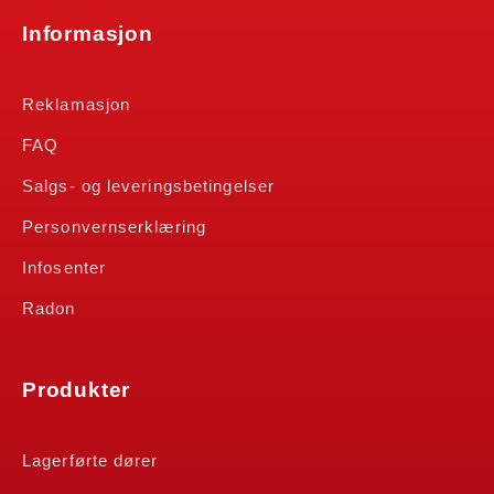
Informasjon
Reklamasjon
FAQ
Salgs- og leveringsbetingelser
Personvernserklæring
Infosenter
Radon
Produkter
Lagerførte dører