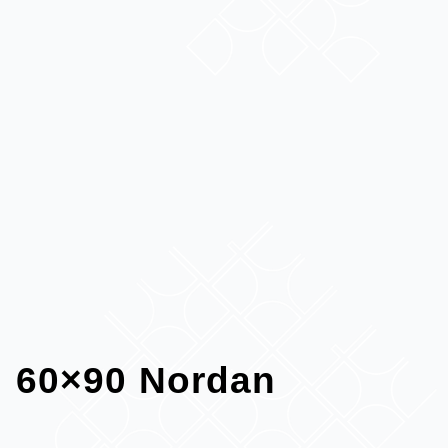
60×90 Nordan