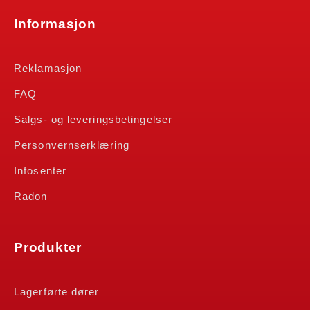
Informasjon
Reklamasjon
FAQ
Salgs- og leveringsbetingelser
Personvernserklæring
Infosenter
Radon
Produkter
Lagerførte dører