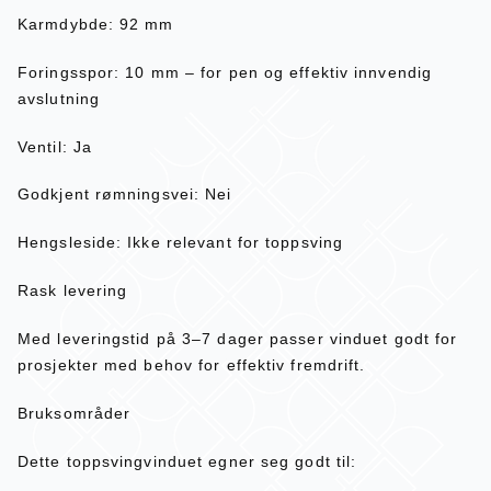
Karmdybde: 92 mm
Foringsspor: 10 mm – for pen og effektiv innvendig
avslutning
Ventil: Ja
Godkjent rømningsvei: Nei
Hengsleside: Ikke relevant for toppsving
Rask levering
Med leveringstid på 3–7 dager passer vinduet godt for
prosjekter med behov for effektiv fremdrift.
Bruksområder
Dette toppsvingvinduet egner seg godt til: