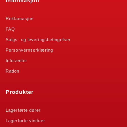
Informasjon
Reklamasjon
FAQ
Salgs- og leveringsbetingelser
Personvernserklæring
Infosenter
Radon
Produkter
Lagerførte dører
Lagerførte vinduer