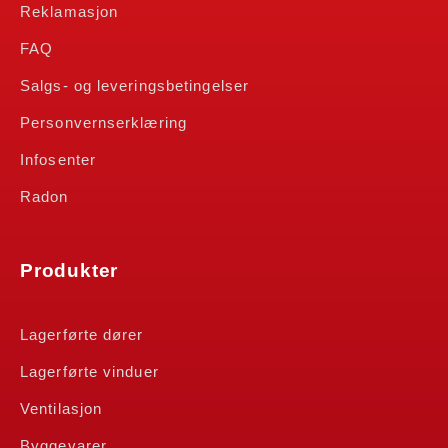
Reklamasjon
FAQ
Salgs- og leveringsbetingelser
Personvernserklæring
Infosenter
Radon
Produkter
Lagerførte dører
Lagerførte vinduer
Ventilasjon
Byggevarer