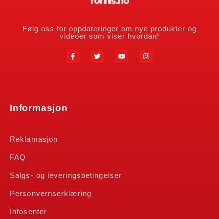
Følg oss for oppdateringer om nye produkter og
videoer som viser hvordan!
Informasjon
Reklamasjon
FAQ
Salgs- og leveringsbetingelser
Personvernserklæring
Infosenter