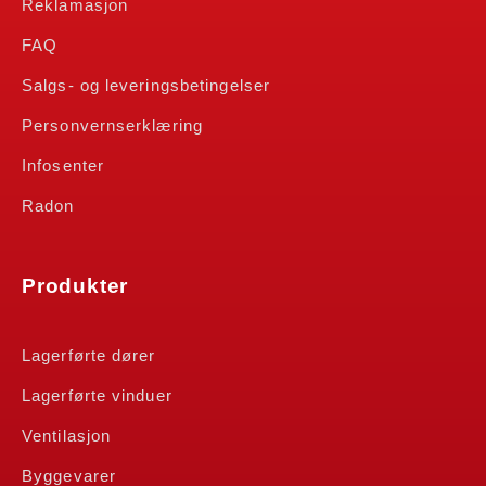
Reklamasjon
FAQ
Salgs- og leveringsbetingelser
Personvernserklæring
Infosenter
Radon
Produkter
Lagerførte dører
Lagerførte vinduer
Ventilasjon
Byggevarer