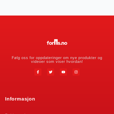
Følg oss for oppdateringer om nye produkter og
videoer som viser hvordan!
Informasjon