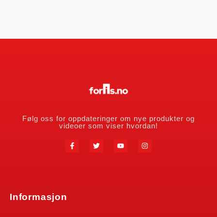
Følg oss for oppdateringer om nye produkter og
videoer som viser hvordan!
Informasjon