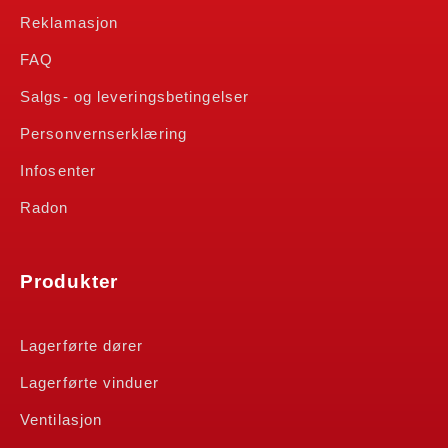
Reklamasjon
FAQ
Salgs- og leveringsbetingelser
Personvernserklæring
Infosenter
Radon
Produkter
Lagerførte dører
Lagerførte vinduer
Ventilasjon