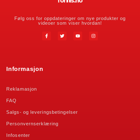
Følg oss for oppdateringer om nye produkter og
videoer som viser hvordan!
Informasjon
Reklamasjon
FAQ
Salgs- og leveringsbetingelser
Personvernserklæring
Infosenter