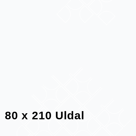
80 x 210 Uldal