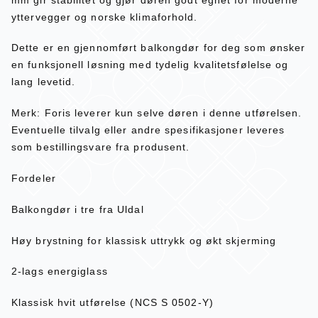
yttervegger og norske klimaforhold.
Dette er en gjennomført balkongdør for deg som ønsker
en funksjonell løsning med tydelig kvalitetsfølelse og
lang levetid.
Merk: Foris leverer kun selve døren i denne utførelsen.
Eventuelle tilvalg eller andre spesifikasjoner leveres
som bestillingsvare fra produsent.
Fordeler
Balkongdør i tre fra Uldal
Høy brystning for klassisk uttrykk og økt skjerming
2-lags energiglass
Klassisk hvit utførelse (NCS S 0502-Y)