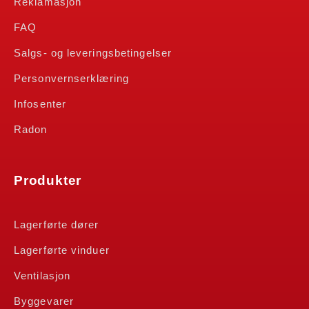
Reklamasjon
FAQ
Salgs- og leveringsbetingelser
Personvernserklæring
Infosenter
Radon
Produkter
Lagerførte dører
Lagerførte vinduer
Ventilasjon
Byggevarer