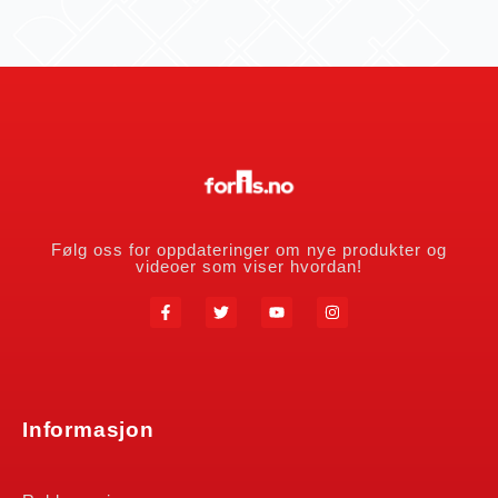
Følg oss for oppdateringer om nye produkter og
videoer som viser hvordan!
Informasjon