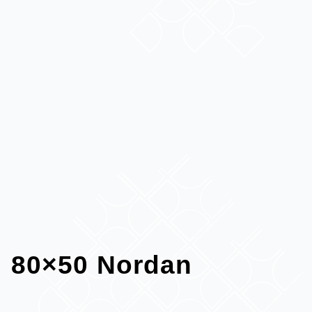
80×50 Nordan