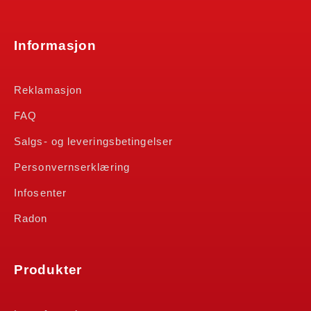
Informasjon
Reklamasjon
FAQ
Salgs- og leveringsbetingelser
Personvernserklæring
Infosenter
Radon
Produkter