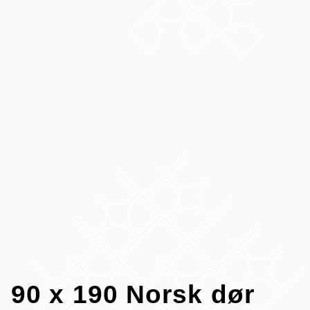
90 x 190 Norsk dør