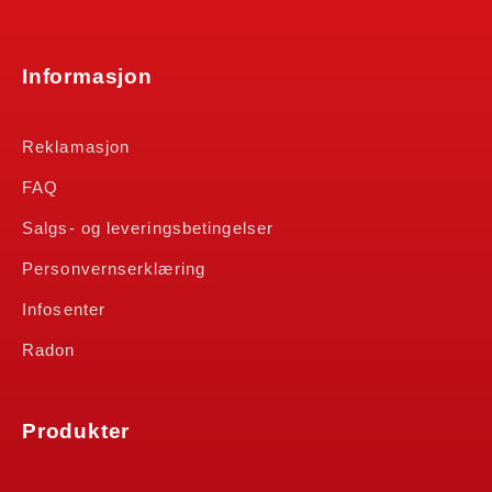
Informasjon
Reklamasjon
FAQ
Salgs- og leveringsbetingelser
Personvernserklæring
Infosenter
Radon
Produkter