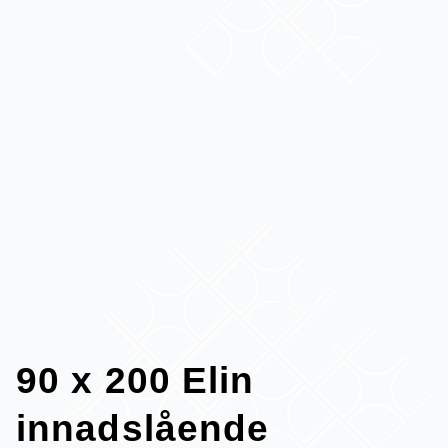
90 x 200 Elin
innadslående