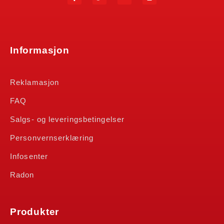
Informasjon
Reklamasjon
FAQ
Salgs- og leveringsbetingelser
Personvernserklæring
Infosenter
Radon
Produkter