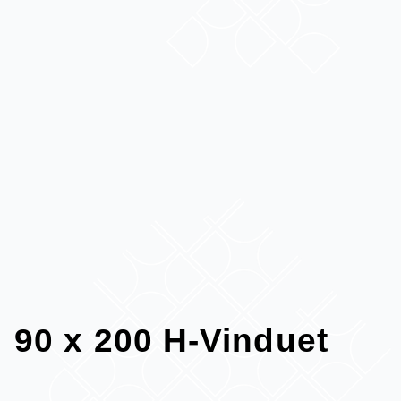
90 x 200 H-Vinduet