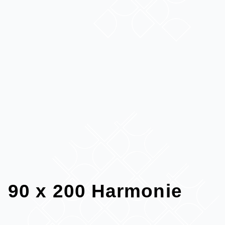
90 x 200 Harmonie