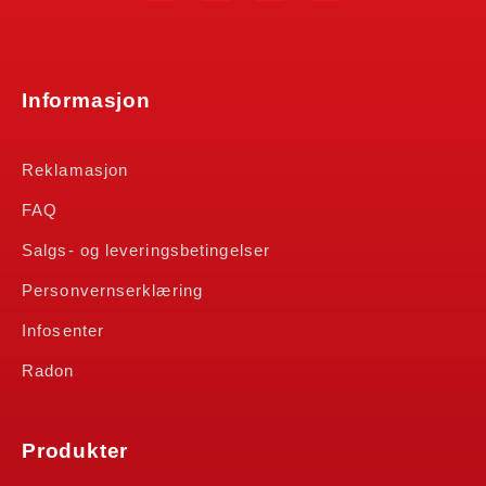
Informasjon
Reklamasjon
FAQ
Salgs- og leveringsbetingelser
Personvernserklæring
Infosenter
Radon
Produkter