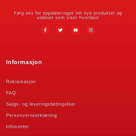
Følg oss for oppdateringer om nye produkter og
videoer som viser hvordan!
Informasjon
Reklamasjon
FAQ
Salgs- og leveringsbetingelser
Personvernserklæring
Infosenter