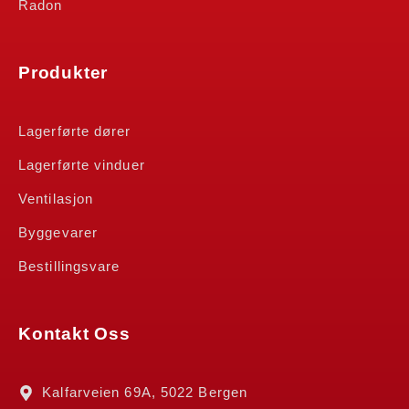
Radon
Produkter
Lagerførte dører
Lagerførte vinduer
Ventilasjon
Byggevarer
Bestillingsvare
Kontakt Oss
Kalfarveien 69A, 5022 Bergen