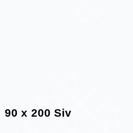
90 x 200 Siv