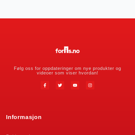
Følg oss for oppdateringer om nye produkter og
videoer som viser hvordan!
Informasjon