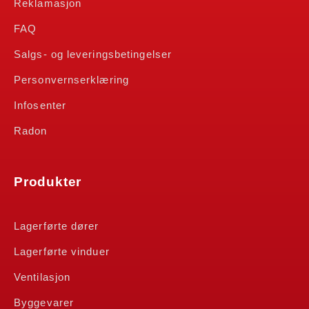
Reklamasjon
FAQ
Salgs- og leveringsbetingelser
Personvernserklæring
Infosenter
Radon
Produkter
Lagerførte dører
Lagerførte vinduer
Ventilasjon
Byggevarer