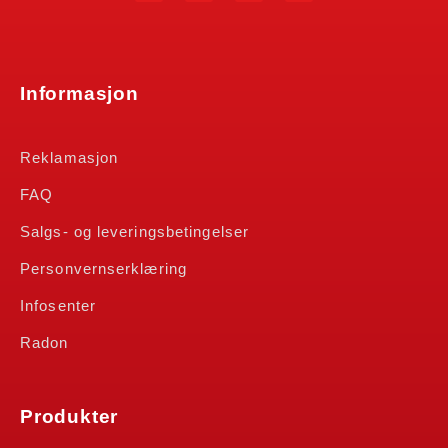
Informasjon
Reklamasjon
FAQ
Salgs- og leveringsbetingelser
Personvernserklæring
Infosenter
Radon
Produkter