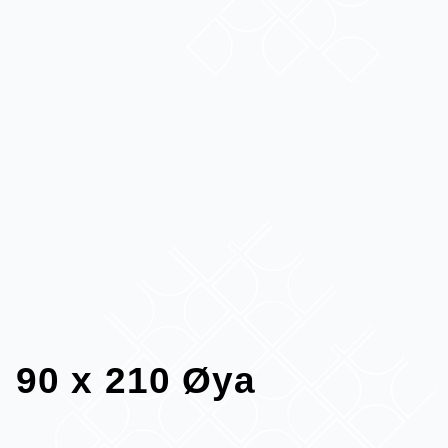
90 x 210 Øya