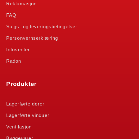
Reklamasjon
FAQ
Salgs- og leveringsbetingelser
Personvernserklæring
Infosenter
Radon
Produkter
Lagerførte dører
Lagerførte vinduer
Ventilasjon
Byggevarer