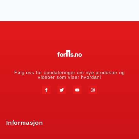
Følg oss for oppdateringer om nye produkter og
videoer som viser hvordan!
Informasjon