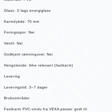
Glass: 2-lags energiglass
Karmdybde: 70 mm
Foringsspor: Nei
Ventil: Nei
Godkjent rømningsvei: Nei
Hengsleside: Ikke relevant (fastkarm)
Levering
Leveringstid: 3–7 dager
Bruksområder
Fastkarm PVC-vindu fra VEKA passer godt til: