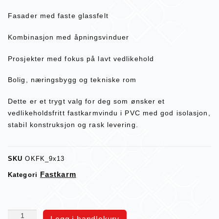
Fasader med faste glassfelt
Kombinasjon med åpningsvinduer
Prosjekter med fokus på lavt vedlikehold
Bolig, næringsbygg og tekniske rom
Dette er et trygt valg for deg som ønsker et
vedlikeholdsfritt fastkarmvindu i PVC med god isolasjon,
stabil konstruksjon og rask levering.
SKU
OKFK_9x13
Fastkarm
Kategori