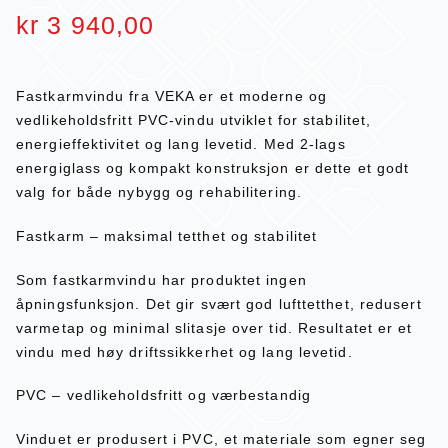
kr
3 940,00
Fastkarmvindu fra VEKA er et moderne og
vedlikeholdsfritt PVC-vindu utviklet for stabilitet,
energieffektivitet og lang levetid. Med 2-lags
energiglass og kompakt konstruksjon er dette et godt
valg for både nybygg og rehabilitering.
Fastkarm – maksimal tetthet og stabilitet
Som fastkarmvindu har produktet ingen
åpningsfunksjon. Det gir svært god lufttetthet, redusert
varmetap og minimal slitasje over tid. Resultatet er et
vindu med høy driftssikkerhet og lang levetid.
PVC – vedlikeholdsfritt og værbestandig
Vinduet er produsert i PVC, et materiale som egner seg