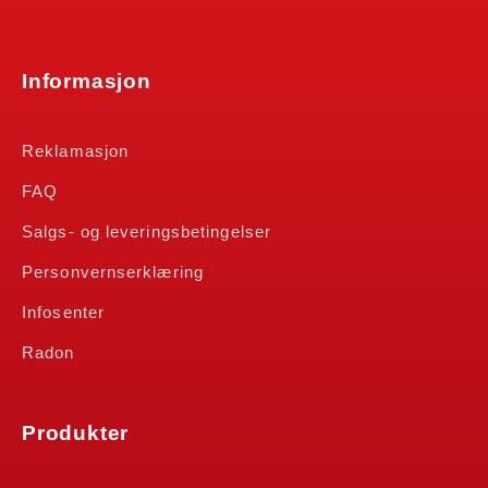
Informasjon
Reklamasjon
FAQ
Salgs- og leveringsbetingelser
Personvernserklæring
Infosenter
Radon
Produkter