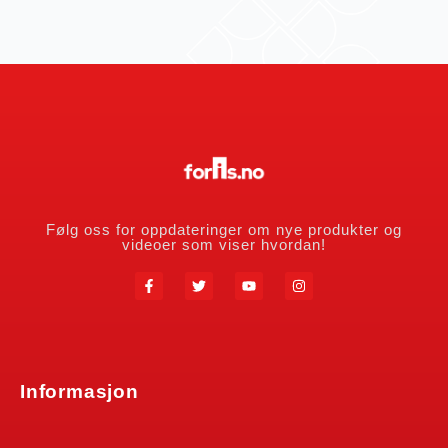
Følg oss for oppdateringer om nye produkter og
videoer som viser hvordan!
Informasjon