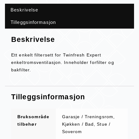
Beskrivelse
Tilleggsinformasjon
Beskrivelse
Ett enkelt filtersett for Twinfresh Expert
enkeltromsventilasjon. Inneholder forfilter og
bakfilter.
Tilleggsinformasjon
Bruksområde
Garasje / Treningsrom,
tilbehør
Kjøkken / Bad, Stue /
Soverom