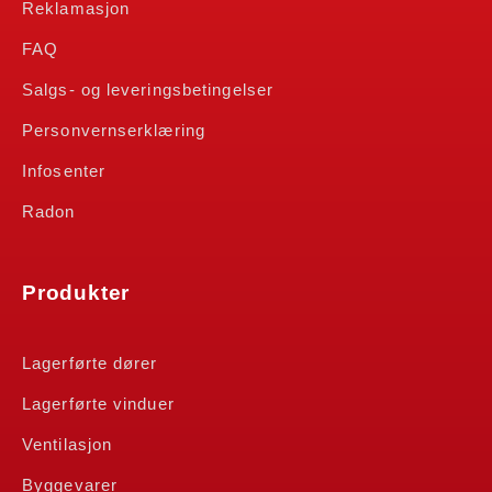
Reklamasjon
FAQ
Salgs- og leveringsbetingelser
Personvernserklæring
Infosenter
Radon
Produkter
Lagerførte dører
Lagerførte vinduer
Ventilasjon
Byggevarer