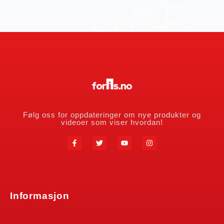
Følg oss for oppdateringer om nye produkter og
videoer som viser hvordan!
Informasjon