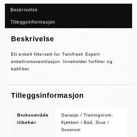
Beskrivelse
Tilleggsinformasjon
Beskrivelse
Ett enkelt filtersett for Twinfresh Expert
enkeltromsventilasjon. Inneholder forfilter og
bakfilter.
Tilleggsinformasjon
Bruksområde
Garasje / Treningsrom,
tilbehør
Kjøkken / Bad, Stue /
Soverom