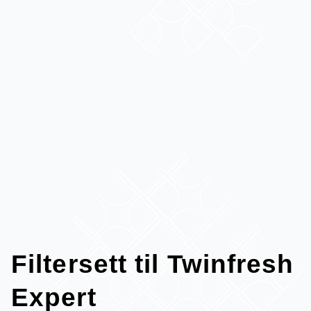
Filtersett til Twinfresh
Expert