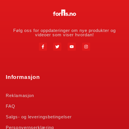
Følg oss for oppdateringer om nye produkter og
videoer som viser hvordan!
Informasjon
Reklamasjon
FAQ
Salgs- og leveringsbetingelser
Personvernserklæring