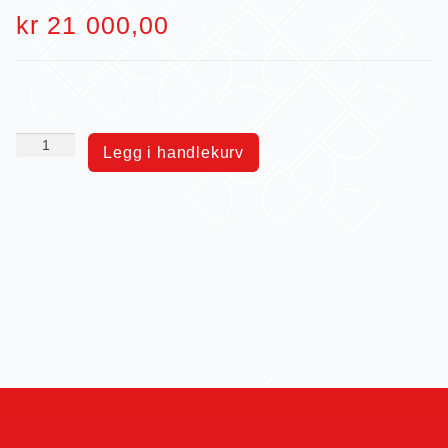
kr
21 000,00
Legg i handlekurv