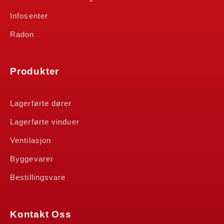
Infosenter
Radon
Produkter
Lagerførte dører
Lagerførte vinduer
Ventilasjon
Byggevarer
Bestillingsvare
Kontakt Oss