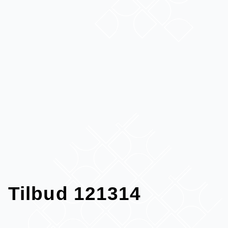
Tilbud 121314