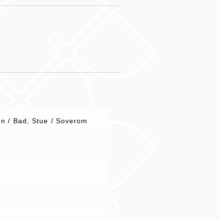
en / Bad, Stue / Soverom