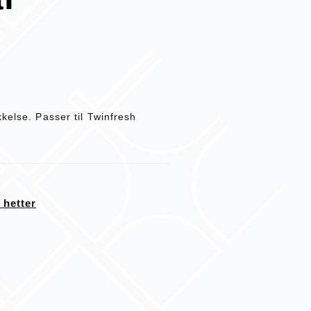
kelse. Passer til Twinfresh
 hetter