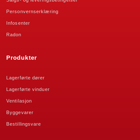
Personvernserklæring
Infosenter
Radon
Produkter
Lagerførte dører
Lagerførte vinduer
Ventilasjon
Byggevarer
Bestillingsvare