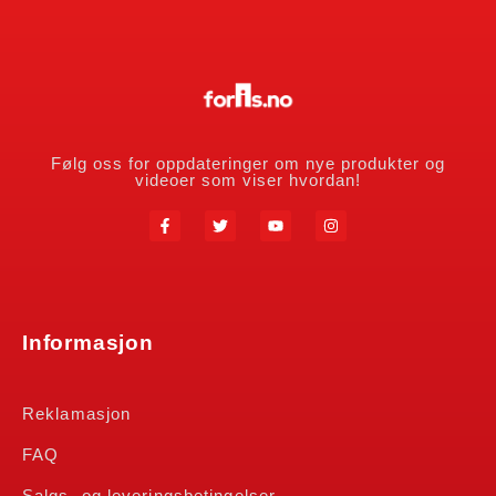
Følg oss for oppdateringer om nye produkter og
videoer som viser hvordan!
Informasjon
Reklamasjon
FAQ
Salgs- og leveringsbetingelser