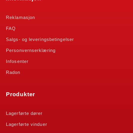
Reklamasjon
FAQ
Salgs- og leveringsbetingelser
Personvernserklæring
Infosenter
Radon
Produkter
Lagerførte dører
Lagerførte vinduer