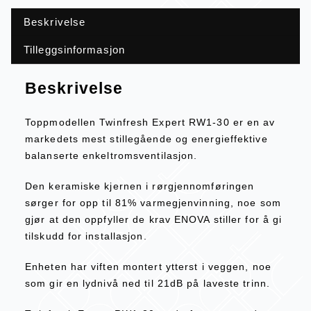
Beskrivelse
Tilleggsinformasjon
Beskrivelse
Toppmodellen Twinfresh Expert RW1-30 er en av
markedets mest stillegående og energieffektive
balanserte enkeltromsventilasjon.
Den keramiske kjernen i rørgjennomføringen
sørger for opp til 81% varmegjenvinning, noe som
gjør at den oppfyller de krav ENOVA stiller for å gi
tilskudd for installasjon.
Enheten har viften montert ytterst i veggen, noe
som gir en lydnivå ned til 21dB på laveste trinn.