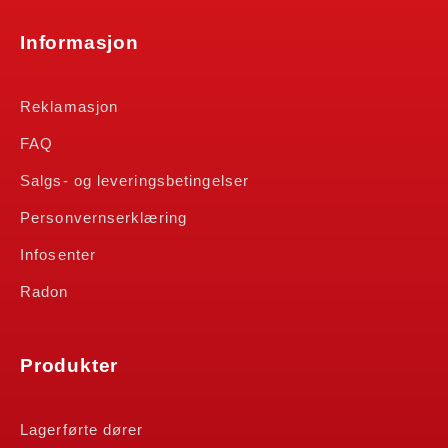
Informasjon
Reklamasjon
FAQ
Salgs- og leveringsbetingelser
Personvernserklæring
Infosenter
Radon
Produkter
Lagerførte dører