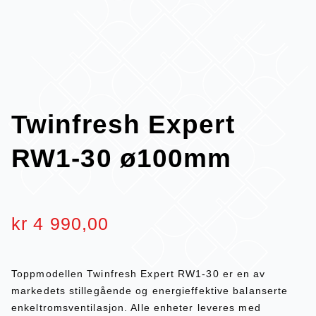
Twinfresh Expert
RW1-30 ø100mm
kr
4 990,00
Toppmodellen Twinfresh Expert RW1-30 er en av
markedets stillegående og energieffektive balanserte
enkeltromsventilasjon. Alle enheter leveres med