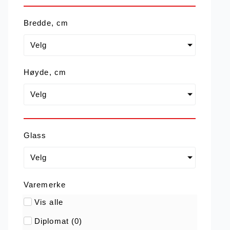
Bredde, cm
Velg
Høyde, cm
Velg
Glass
Velg
Varemerke
Vis alle
Diplomat
(
0
)