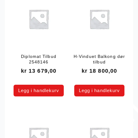
Diplomat Tilbud
H-Vinduet Balkong dør
2548146
tilbud
kr
13 679,00
kr
18 800,00
Legg i handlekurv
Legg i handlekurv