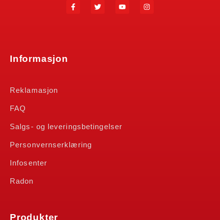
Informasjon
Reklamasjon
FAQ
Salgs- og leveringsbetingelser
Personvernserklæring
Infosenter
Radon
Produkter