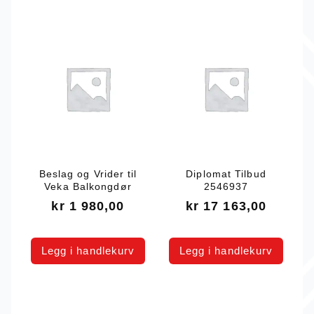
Beslag og Vrider til
Diplomat Tilbud
Veka Balkongdør
2546937
kr
1 980,00
kr
17 163,00
Legg i handlekurv
Legg i handlekurv