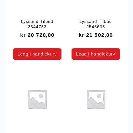
Lyssand Tilbud
Lyssand Tilbud
2544733
2546635
kr
20 720,00
kr
21 502,00
Legg i handlekurv
Legg i handlekurv